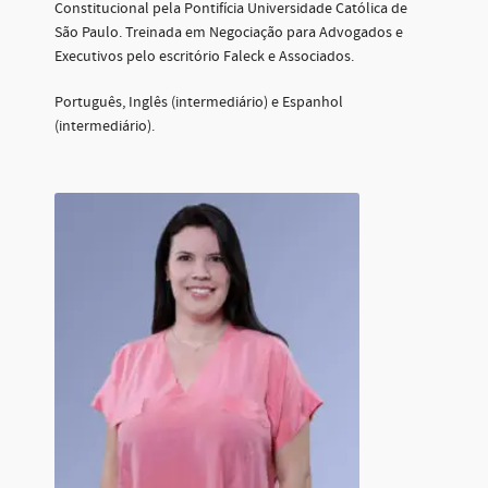
Constitucional pela Pontifícia Universidade Católica de
São Paulo. Treinada em Negociação para Advogados e
Executivos pelo escritório Faleck e Associados.
Português, Inglês (intermediário) e Espanhol
(intermediário).