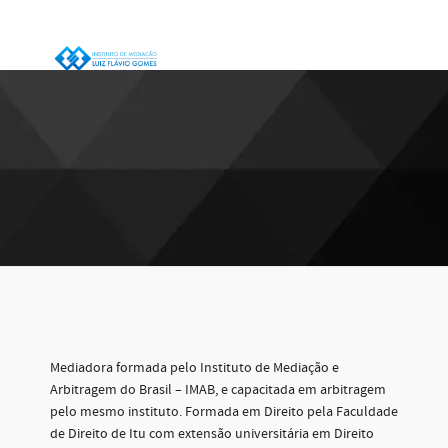
Mediadora formada pelo Instituto de Mediação e
Arbitragem do Brasil – IMAB, e capacitada em arbitragem
pelo mesmo instituto. Formada em Direito pela Faculdade
de Direito de Itu com extensão universitária em Direito