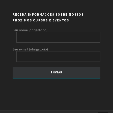
RECEBA INFORMAÇÕES SOBRE NOSSOS
PRÓXIMOS CURSOS E EVENTOS
Seu nome (obrigatório)
Seu e-mail (obrigatório)