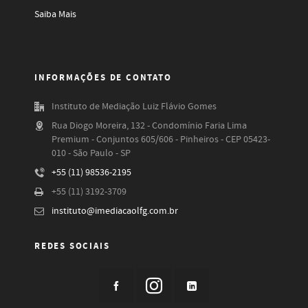
Saiba Mais
INFORMAÇÕES DE CONTATO
Instituto de Mediação Luiz Flávio Gomes
Rua Diogo Moreira, 132 - Condomínio Faria Lima
Premium - Conjuntos 605/606 - Pinheiros - CEP 05423-
010 - São Paulo - SP
+55 (11) 98536-2195
+55 (11) 3192-3709
instituto@imediacaolfg.com.br
REDES SOCIAIS